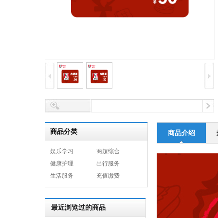
商品分类
商品介绍
娱乐学习
商超综合
健康护理
出行服务
生活服务
充值缴费
最近浏览过的商品