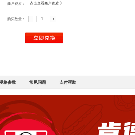
点击查看商户资质
商户资质：
购买数量：
-
+
规格参数
常见问题
支付帮助