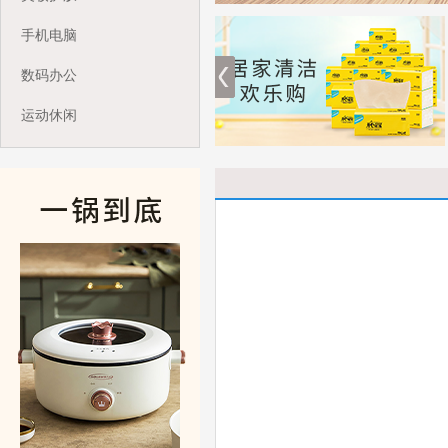
手机电脑
数码办公
运动休闲