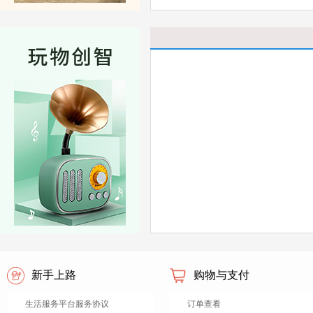
新手上路
购物与支付
生活服务平台服务协议
订单查看