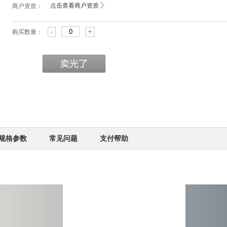
点击查看商户资质
商户资质：
购买数量：
-
+
规格参数
常见问题
支付帮助