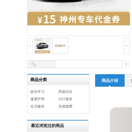
商品分类
商品介绍
娱乐学习
商超综合
健康护理
出行服务
生活服务
充值缴费
最近浏览过的商品