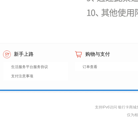
新手上路
购物与支付
生活服务平台服务协议
订单查看
支付注意事项
支持IPv6访问 银行卡
仅为相