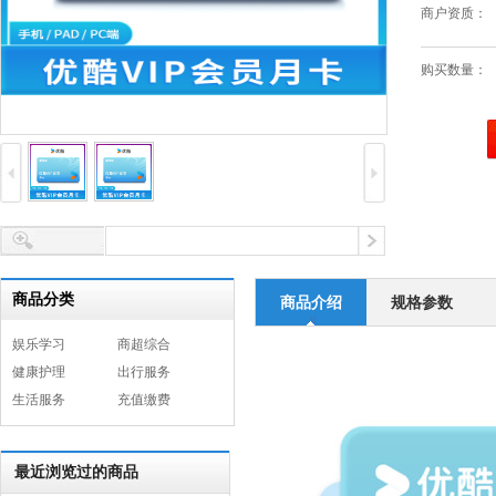
商户资质：
购买数量：
商品分类
商品介绍
规格参数
娱乐学习
商超综合
健康护理
出行服务
生活服务
充值缴费
最近浏览过的商品